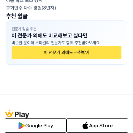
이음 학교 보조 강사
교회반주 다수 경험(8년차)
추천 월클
전문가 맞춤 추천
이 전문가 외에도 비교해보고 싶다면
비슷한 분야와 스타일의 전문가도 함께 추천받아보세요.
이 전문가 외에도 추천받기
Google Play
App Store