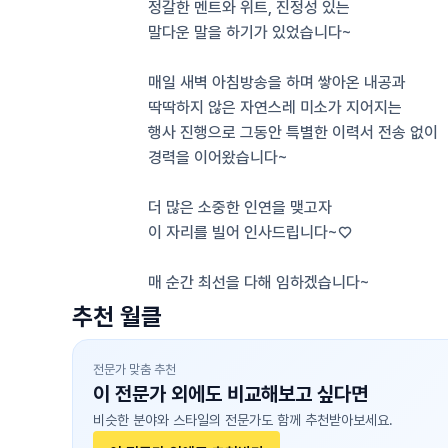
정갈한 멘트와 위트, 진정성 있는 
말다운 말을 하기가 있었습니다~ 
매일 새벽 아침방송을 하며 쌓아온 내공과 
딱딱하지 않은 자연스레 미소가 지어지는 
행사 진행으로 그동안 특별한 이력서 전송 없이 
경력을 이어왔습니다~ 
더 많은 소중한 인연을 맺고자 
이 자리를 빌어 인사드립니다~♡
매 순간 최선을 다해 임하겠습니다~ 
추천 월클
전문가 맞춤 추천
이 전문가 외에도 비교해보고 싶다면
비슷한 분야와 스타일의 전문가도 함께 추천받아보세요.