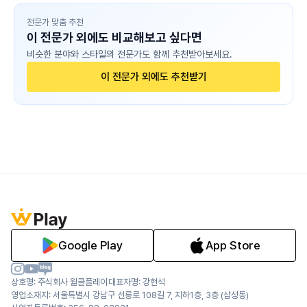
전문가 맞춤 추천
이 전문가 외에도 비교해보고 싶다면
비슷한 분야와 스타일의 전문가도 함께 추천받아보세요.
이 전문가 외에도 추천받기
Google Play
App Store
상호명: 주식회사 월클플레이
대표자명: 강현석
영업소재지: 서울특별시 강남구 선릉로 108길 7, 지하1층, 3층 (삼성동)