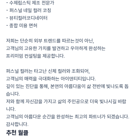
- 수제립스틱 제조 전문가
- 퍼스널 네일 컬러 코칭
- 뷰티컬러코디네이터
- 종합 미용 면허
저희는 단순히 외부 트렌드를 따르는것이 아닌,
고객님의 고유한 가치를 발견하고 우아하게 완성하는
프리미엄 컨설팅을 제공합니다.
퍼스널 컬러는 타고난 신체 컬러와 조화되어, 
고객님의 매력을 극대화하는 아이덴티티입니다. 
깊이 있는 진단을 통해, 본연의 아름다움이 삶 전반에 빛나도록 돕
습니다.
저와 함께 자신감을 가지고 삶의 주인공으로 더욱 빛나시길 바랍
니다.
고객님의 아름다운 순간을 완성하는 최고의 파트너가 되겠습니다.
감사합니다.
추천 월클