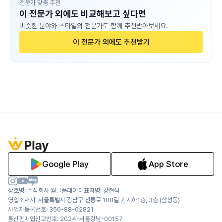
전문가 맞춤 추천
이 전문가 외에도 비교해보고 싶다면
비슷한 분야와 스타일의 전문가도 함께 추천받아보세요.
이 전문가 외에도 추천받기
Google Play
App Store
상호명: 주식회사 월클플레이
대표자명: 강현석
영업소재지: 서울특별시 강남구 선릉로 108길 7, 지하1층, 3층 (삼성동)
사업자등록번호: 356-88-02821
통신판매업신고번호: 2024-서울강남-00157