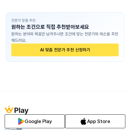
전문가 맞춤 추천
원하는 조건으로 직접 추천받아보세요
원하는 분야와 목표만 남겨주시면 조건에 맞는 전문가와 레슨을 추천
해드려요.
AI 맞춤 전문가 추천 신청하기
Google Play
App Store